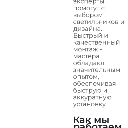
эксперты
помогут с
выбором
светильников и
дизайна.
Быстрый и
качественный
монтаж -
мастера
обладают
значительным
опытом,
обеспечивая
быструю и
аккуратную
установку.
Как мы
работаем