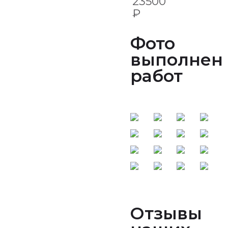
23500
₽
Фото
выполнен
работ
Отзывы