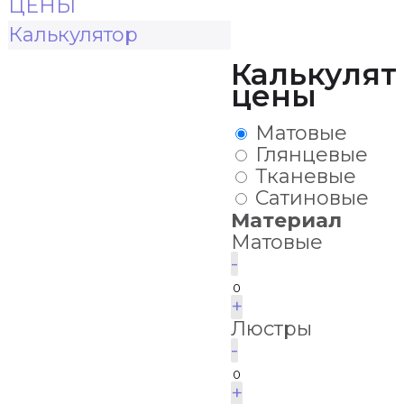
ЦЕНЫ
Калькулятор
Калькулят
цены
Матовые
Глянцевые
Тканевые
Сатиновые
Материал
Матовые
-
+
Люстры
-
+