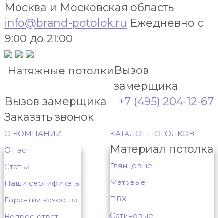
Москва и Московская область
info@brand-potolok.ru
Ежедневно с
9:00 до 21:00
Вызов
Натяжные потолки
замерщика
Вызов замерщика
+7 (495) 204-12-67
Заказать звонок
О КОМПАНИИ
КАТАЛОГ ПОТОЛКОВ
Материал потолка
О нас
Глянцевые
Статьи
Матовые
Наши сертификаты
ПВХ
Гарантии качества
Сатиновые
Вопрос-ответ