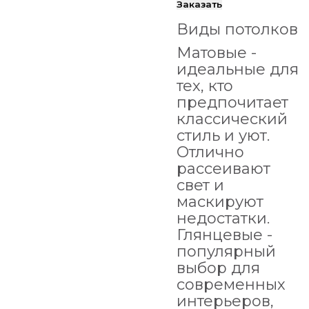
Заказать
Виды потолков
Матовые -
идеальные для
тех, кто
предпочитает
классический
стиль и уют.
Отлично
рассеивают
свет и
маскируют
недостатки.
Глянцевые -
популярный
выбор для
современных
интерьеров,