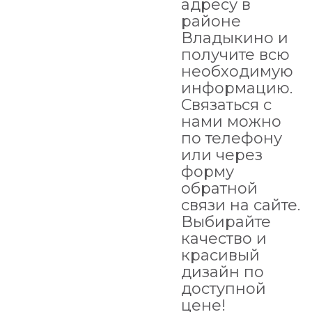
адресу в
районе
Владыкино и
получите всю
необходимую
информацию.
Связаться с
нами можно
по телефону
или через
форму
обратной
связи на сайте.
Выбирайте
качество и
красивый
дизайн по
доступной
цене!