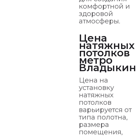
комфортной и
здоровой
атмосферы.
Цена
натяжных
потолков
метро
Владыкин
Цена на
установку
натяжных
потолков
варьируется от
типа полотна,
размера
помещения,