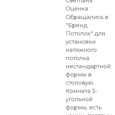
Светлана
Оценка :
Обращались в
"Бренд
Потолок" для
установки
натяжного
потолка
нестандартной
формы в
столовую.
Комната 5-
угольной
формы, есть