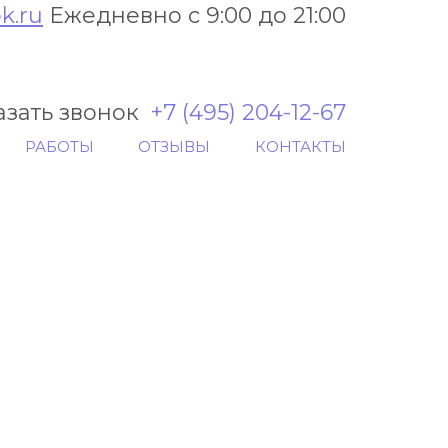
k.ru
Ежедневно с 9:00 до 21:00
азать звонок
+7 (495) 204-12-67
РАБОТЫ
ОТЗЫВЫ
КОНТАКТЫ