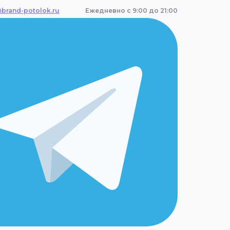
@brand-potolok.ru
Ежедневно с 9:00 до 21:00