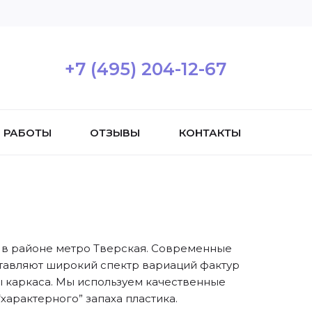
+7 (495) 204-12-67
РАБОТЫ
ОТЗЫВЫ
КОНТАКТЫ
 в районе метро Тверская. Современные
тавляют широкий спектр вариаций фактур
 каркаса. Мы используем качественные
характерного” запаха пластика.