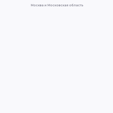
Москва и Московская область