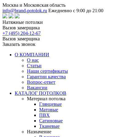
Москва и Московская область
info@brand-potolok.ru
Ежедневно с 9:00 до 21:00
Натяжные потолки
Вызов замерщика
+7 (495) 204-12-67
Вызов замерщика
Заказать звонок
О КОМПАНИИ
О нас
Статьи
Наши сертификаты
Гарантии качества
Вопрос-ответ
Вакансии
КАТАЛОГ ПОТОЛКОВ
Материал потолка
Глянцевые
Матовые
ПВХ
Сатиновые
Тканевые
Назначение