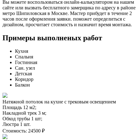
Вы можете воспользоваться онлайн-калькулятором на нашем
сайте или вызвать бесплатного замерщика по адресу в районе
метро Шипиловская в Москве. Мастер прибудет в течение 2
часов после оформления заявки. поможет определиться с
дизайном, просчитает стоимость и назначит время монтажа.
Примеры выполненых работ
Кухня
Спальня
Гостинная
Сан. узел
Детская
Коридор
Балкон
Натяжной потолок на кухне с трековым освещением
Площадь 12 м2;
Накладной трек 3 м;
Обход трубы 1 шт;
Люстра 1 шт.
Стоимость:
24500 ₽