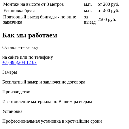
Монтаж на высоте от 3 метров
м.п.
от 200 руб.
Установка бруса
м.п.
от 400 руб.
Повторный выезд бригады - по вине
за
2500 руб.
заказчика
выезд
Как мы работаем
Оставляете заявку
на сайте или по телефону
+7 (495)204 12 67
Замеры
Бесплатный замер и заключение договора
Производство
Изготовление материала по Вашим размерам
Установка
Профессиональная установка в кротчайшие сроки