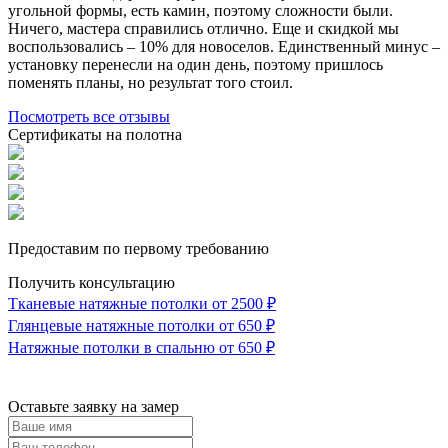
угольной формы, есть камин, поэтому сложности были.
Ничего, мастера справились отлично. Еще и скидкой мы
воспользовались – 10% для новоселов. Единственный минус –
установку перенесли на один день, поэтому пришлось
поменять планы, но результат того стоил.
Посмотреть все отзывы
Сертификаты на полотна
Предоставим по первому требованию
Получить консультацию
Тканевые натяжные потолки
от 2500 ₽
Глянцевые натяжные потолки
от 650 ₽
Натяжные потолки в спальню
от 650 ₽
Оставьте заявку
на замер