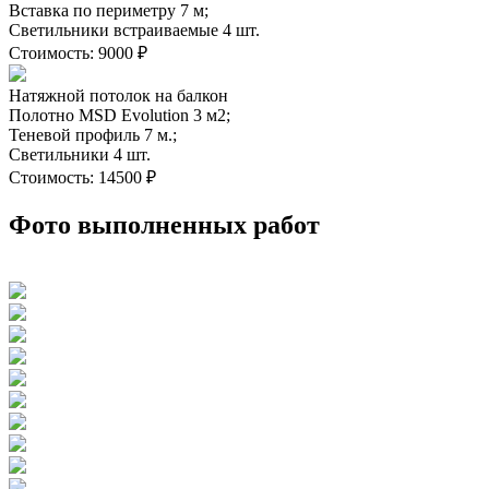
Вставка по периметру 7 м;
Светильники встраиваемые 4 шт.
Стоимость:
9000 ₽
Натяжной потолок на балкон
Полотно MSD Evolution 3 м2;
Теневой профиль 7 м.;
Светильники 4 шт.
Стоимость:
14500 ₽
Фото выполненных работ