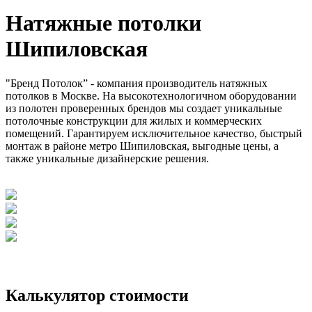
Натяжные потолки
Шипиловская
"Бренд Потолок” - компания производитель натяжных
потолков в Москве. На высокотехнологичном оборудовании
из полотен проверенных брендов мы создает уникальные
потолочные конструкции для жилых и коммерческих
помещений. Гарантируем исключительное качество, быстрый
монтаж в районе метро Шипиловская, выгодные цены, а
также уникальные дизайнерские решения.
Калькулятор стоимости