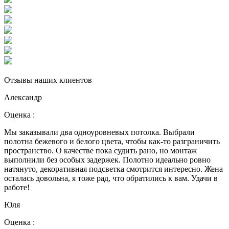
Отзывы наших клиентов
Александр
Оценка :
Мы заказывали два одноуровневых потолка. Выбрали
полотна бежевого и белого цвета, чтобы как-то разграничить
пространство. О качестве пока судить рано, но монтаж
выполнили без особых задержек. Полотно идеально ровно
натянуто, декоративная подсветка смотрится интересно. Жена
осталась довольна, я тоже рад, что обратились к вам. Удачи в
работе!
Юля
Оценка :