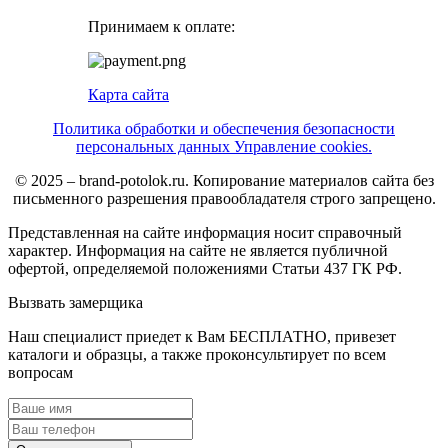
Принимаем к оплате:
Карта сайта
Политика обработки и обеспечения безопасности
персональных данных Управление cookies.
© 2025 – brand-potolok.ru. Копирование материалов сайта без
письменного разрешения правообладателя строго запрещено.
Представленная на сайте информация носит справочный
характер. Информация на сайте не является публичной
офертой, определяемой положениями Статьи 437 ГК РФ.
Вызвать
замерщика
Наш специалист приедет к Вам БЕСПЛАТНО, привезет
каталоги и образцы, а также проконсультирует по всем
вопросам