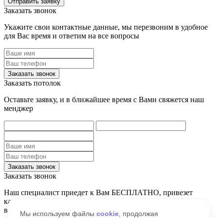
Отправить заявку
Заказать
звонок
Укажите свои контактные данные, мы перезвоним в удобное
для Вас время и ответим на все вопросы
Заказать звонок
Заказать
потолок
Оставьте заявку, и в ближайшее время с Вами свяжется наш
менджер
Заказать звонок
Заказать
звонок
Наш специалист приедет к Вам БЕСПЛАТНО, привезет
каталоги и образцы, а также проконсультирует по всем
вопросам
Мы используем файлы
cookie
, продолжая