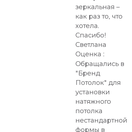
зеркальная –
как раз то, что
хотела.
Спасибо!
Светлана
Оценка :
Обращались в
"Бренд
Потолок" для
установки
натяжного
потолка
нестандартной
формы в