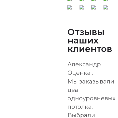
Отзывы
наших
клиентов
Александр
Оценка :
Мы заказывали
два
одноуровневых
потолка.
Выбрали