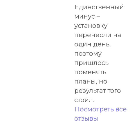
Единственный
минус –
установку
перенесли на
один день,
поэтому
пришлось
поменять
планы, но
результат того
стоил.
Посмотреть все
отзывы