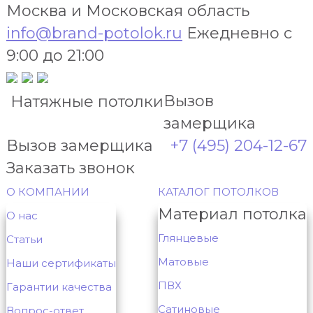
Москва и Московская область
info@brand-potolok.ru
Ежедневно с
9:00 до 21:00
Вызов
Натяжные потолки
замерщика
Вызов замерщика
+7 (495) 204-12-67
Заказать звонок
О КОМПАНИИ
КАТАЛОГ ПОТОЛКОВ
Материал потолка
О нас
Глянцевые
Статьи
Матовые
Наши сертификаты
ПВХ
Гарантии качества
Сатиновые
Вопрос-ответ