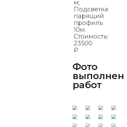
м;
Подсветка
парящий
профиль
10м.
Стоимость:
23500
₽
Фото
выполнен
работ