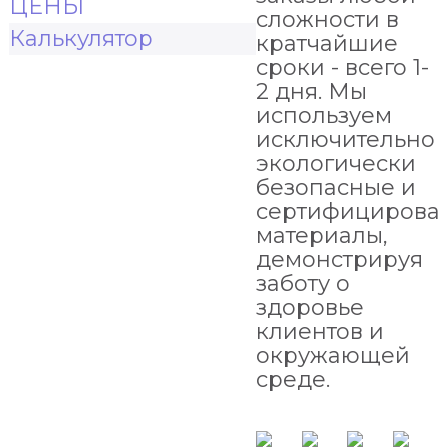
ЦЕНЫ
сложности в
Калькулятор
кратчайшие
сроки - всего 1-
2 дня. Мы
используем
исключительно
экологически
безопасные и
сертифицирова
материалы,
демонстрируя
заботу о
здоровье
клиентов и
окружающей
среде.