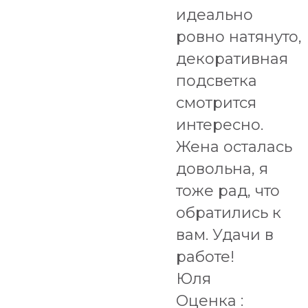
идеально
ровно натянуто,
декоративная
подсветка
смотрится
интересно.
Жена осталась
довольна, я
тоже рад, что
обратились к
вам. Удачи в
работе!
Юля
Оценка :