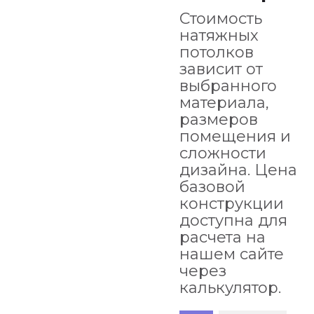
Стоимость
натяжных
потолков
зависит от
выбранного
материала,
размеров
помещения и
сложности
дизайна. Цена
базовой
конструкции
доступна для
расчета на
нашем сайте
через
калькулятор.