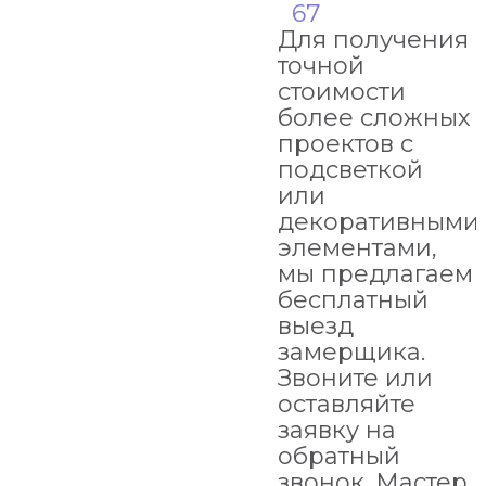
67
Для получения
точной
стоимости
более сложных
проектов с
подсветкой
или
декоративными
элементами,
мы предлагаем
бесплатный
выезд
замерщика.
Звоните или
оставляйте
заявку на
обратный
звонок. Мастер