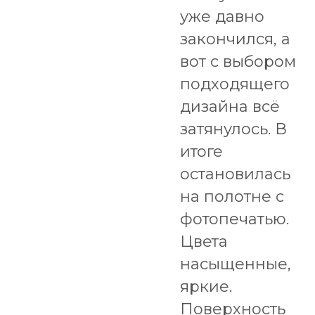
уже давно
закончился, а
вот с выбором
подходящего
дизайна всё
затянулось. В
итоге
остановилась
на полотне с
фотопечатью.
Цвета
насыщенные,
яркие.
Поверхность