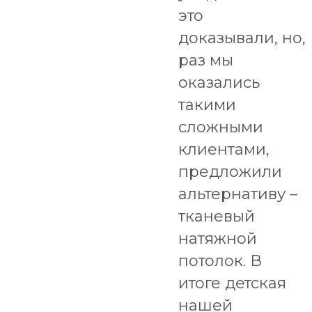
это
доказывали, но,
раз мы
оказались
такими
сложными
клиентами,
предложили
альтернативу –
тканевый
натяжной
потолок. В
итоге детская
нашей