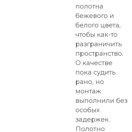
полотна
бежевого и
белого цвета,
чтобы как-то
разграничить
пространство.
О качестве
пока судить
рано, но
монтаж
выполнили без
особых
задержек.
Полотно