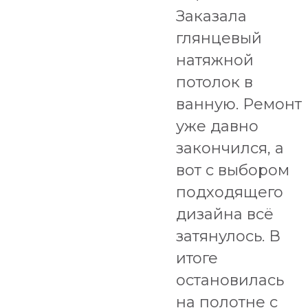
Заказала
глянцевый
натяжной
потолок в
ванную. Ремонт
уже давно
закончился, а
вот с выбором
подходящего
дизайна всё
затянулось. В
итоге
остановилась
на полотне с