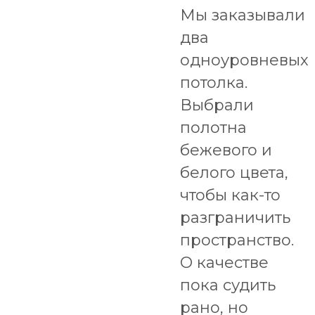
Мы заказывали
два
одноуровневых
потолка.
Выбрали
полотна
бежевого и
белого цвета,
чтобы как-то
разграничить
пространство.
О качестве
пока судить
рано, но