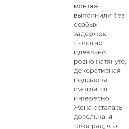
монтаж
выполнили без
особых
задержек.
Полотно
идеально
ровно натянуто,
декоративная
подсветка
смотрится
интересно.
Жена осталась
довольна, я
тоже рад, что