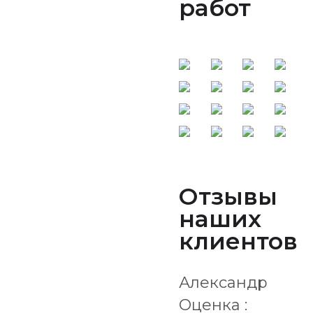
работ
Отзывы
наших
клиентов
Александр
Оценка :