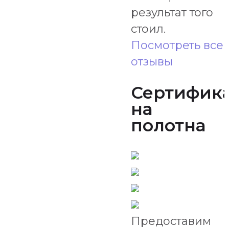
результат того
стоил.
Посмотреть все
отзывы
Сертифик
на
полотна
Предоставим