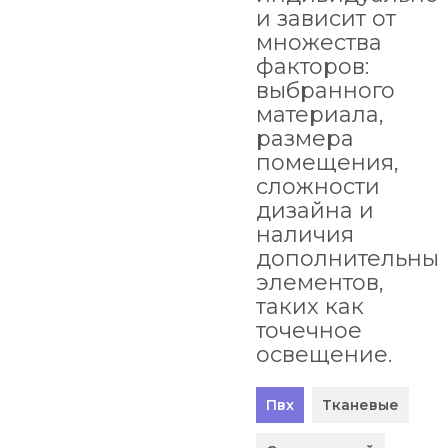
и зависит от
множества
факторов:
выбранного
материала,
размера
помещения,
сложности
дизайна и
наличия
дополнительны
элементов,
таких как
точечное
освещение.
Пвх
Тканевые