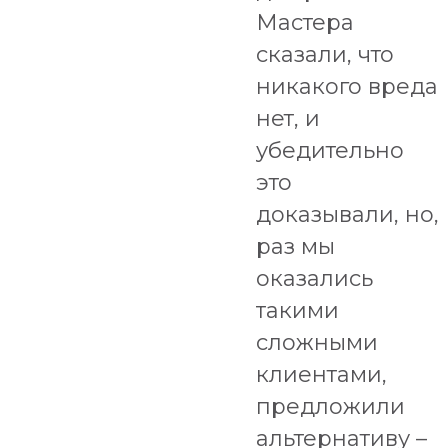
Мастера
сказали, что
никакого вреда
нет, и
убедительно
это
доказывали, но,
раз мы
оказались
такими
сложными
клиентами,
предложили
альтернативу –