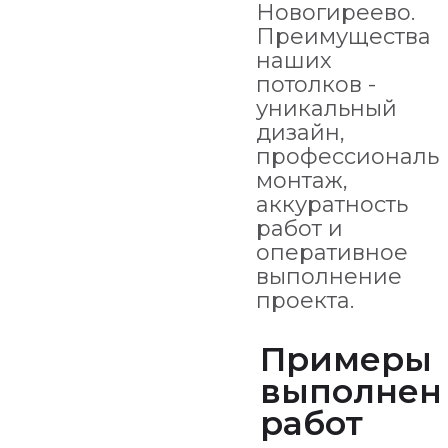
Новогиреево.
Преимущества
наших
потолков -
уникальный
дизайн,
профессиональ
монтаж,
аккуратность
работ и
оперативное
выполнение
проекта.
Примеры
выполнен
работ