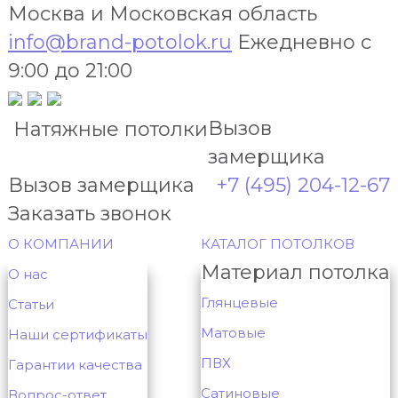
Москва и Московская область
info@brand-potolok.ru
Ежедневно с
9:00 до 21:00
Вызов
Натяжные потолки
замерщика
Вызов замерщика
+7 (495) 204-12-67
Заказать звонок
О КОМПАНИИ
КАТАЛОГ ПОТОЛКОВ
Материал потолка
О нас
Глянцевые
Статьи
Матовые
Наши сертификаты
ПВХ
Гарантии качества
Сатиновые
Вопрос-ответ