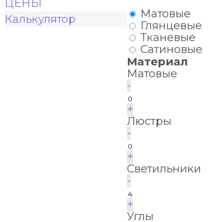
ЦЕНЫ
Матовые
Калькулятор
Глянцевые
Тканевые
Сатиновые
Материал
Матовые
-
+
Люстры
-
+
Светильники
-
+
Углы