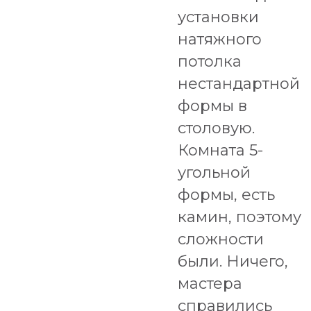
установки
натяжного
потолка
нестандартной
формы в
столовую.
Комната 5-
угольной
формы, есть
камин, поэтому
сложности
были. Ничего,
мастера
справились