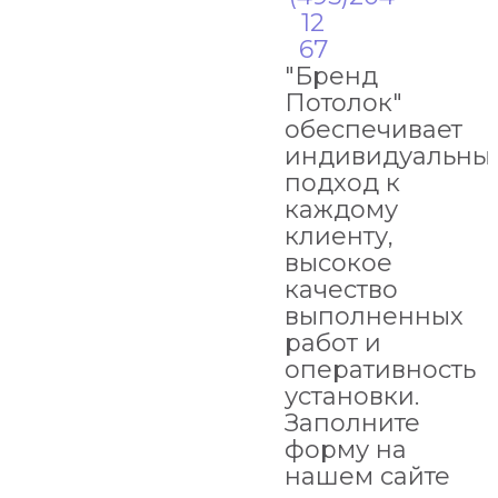
12
67
"Бренд
Потолок"
обеспечивает
индивидуальны
подход к
каждому
клиенту,
высокое
качество
выполненных
работ и
оперативность
установки.
Заполните
форму на
нашем сайте