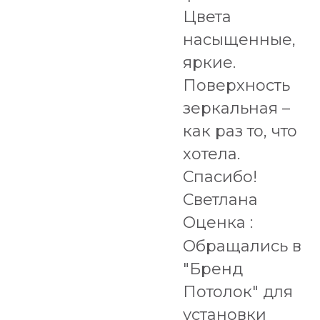
Цвета
насыщенные,
яркие.
Поверхность
зеркальная –
как раз то, что
хотела.
Спасибо!
Светлана
Оценка :
Обращались в
"Бренд
Потолок" для
установки