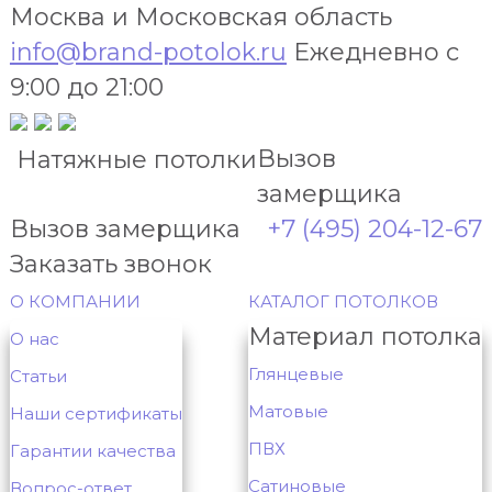
Москва и Московская область
info@brand-potolok.ru
Ежедневно с
9:00 до 21:00
Вызов
Натяжные потолки
замерщика
Вызов замерщика
+7 (495) 204-12-67
Заказать звонок
О КОМПАНИИ
КАТАЛОГ ПОТОЛКОВ
Материал потолка
О нас
Глянцевые
Статьи
Матовые
Наши сертификаты
ПВХ
Гарантии качества
Сатиновые
Вопрос-ответ