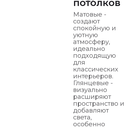
потолков
Матовые -
создают
спокойную и
уютную
атмосферу,
идеально
подходящую
для
классических
интерьеров.
Глянцевые -
визуально
расширяют
пространство и
добавляют
света,
особенно