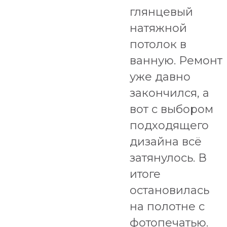
глянцевый
натяжной
потолок в
ванную. Ремонт
уже давно
закончился, а
вот с выбором
подходящего
дизайна всё
затянулось. В
итоге
остановилась
на полотне с
фотопечатью.