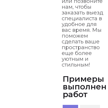
или позвоните
нам, чтобы
заказать выезд
специалиста в
удобное для
вас время. Мы
поможем
сделать ваше
пространство
еще более
уютным и
стильным!
Примеры
выполнен
работ