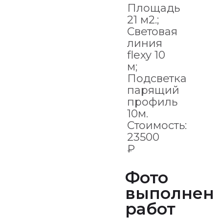
Площадь
21 м2.;
Световая
линия
flexy 10
м;
Подсветка
парящий
профиль
10м.
Стоимость:
23500
₽
Фото
выполнен
работ