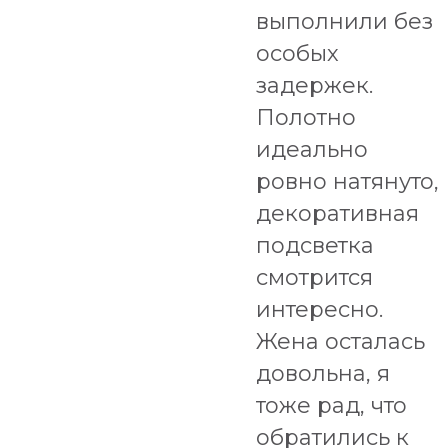
выполнили без
особых
задержек.
Полотно
идеально
ровно натянуто,
декоративная
подсветка
смотрится
интересно.
Жена осталась
довольна, я
тоже рад, что
обратились к