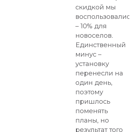
скидкой мы
воспользовалис
– 10% для
новоселов.
Единственный
минус –
установку
перенесли на
один день,
поэтому
пришлось
поменять
планы, но
результат того