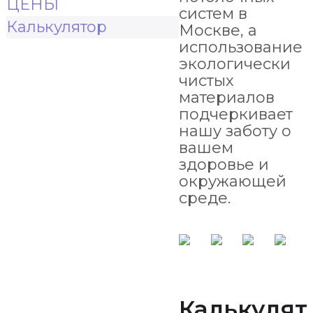
ЦЕНЫ
систем в
Калькулятор
Москве, а
использование
экологически
чистых
материалов
подчеркивает
нашу заботу о
вашем
здоровье и
окружающей
среде.
Калькулят