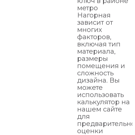
ключ в районе
метро
Нагорная
зависит от
многих
факторов,
включая тип
материала,
размеры
помещения и
сложность
дизайна. Вы
можете
использовать
калькулятор на
нашем сайте
для
предварительн
оценки