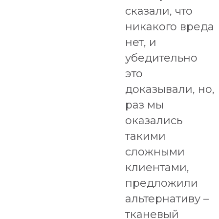
сказали, что
никакого вреда
нет, и
убедительно
это
доказывали, но,
раз мы
оказались
такими
сложными
клиентами,
предложили
альтернативу –
тканевый