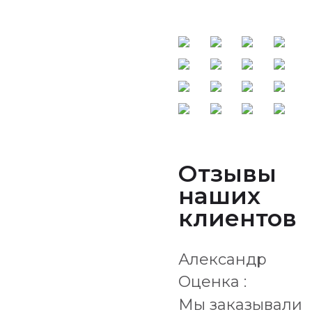
Отзывы
наших
клиентов
Александр
Оценка :
Мы заказывали