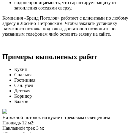
водонепроницаемость, что гарантирует защиту от
затопления соседями сверху.
Компания «Бренд Потолок» работает с клиентами по любому
адресу в Лосино-Петровским. Чтобы заказать установку
натяжного потолка под ключ, достаточно позвонить по
указанным телефонам либо оставить заявку на сайте.
Примеры выполненых работ
Кухня
Спальня
Гостинная
Сан. узел
Детская
Коридор
Балкон
Натяжной потолок на кухне с трековым освещением
Площадь 12 м2;
Накладной трек 3 м;