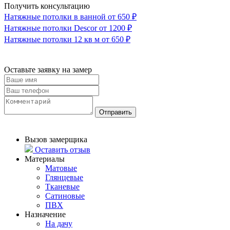
Получить консультацию
Натяжные потолки в ванной
от 650 ₽
Натяжные потолки Descor
от 1200 ₽
Натяжные потолки 12 кв м
от 650 ₽
Оставьте заявку
на замер
Отправить
Вызов замерщика
Оставить отзыв
Материалы
Матовые
Глянцевые
Тканевые
Сатиновые
ПВХ
Назначение
На дачу