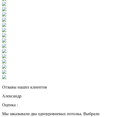
Отзывы наших клиентов
Александр
Оценка :
Мы заказывали два одноуровневых потолка. Выбрали