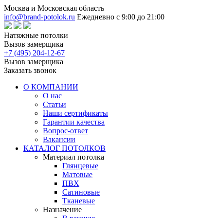
Москва и Московская область
info@brand-potolok.ru
Ежедневно с 9:00 до 21:00
Натяжные потолки
Вызов замерщика
+7 (495) 204-12-67
Вызов замерщика
Заказать звонок
О КОМПАНИИ
О нас
Статьи
Наши сертификаты
Гарантии качества
Вопрос-ответ
Вакансии
КАТАЛОГ ПОТОЛКОВ
Материал потолка
Глянцевые
Матовые
ПВХ
Сатиновые
Тканевые
Назначение