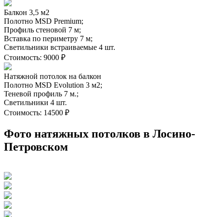
Балкон 3,5 м2
Полотно MSD Premium;
Профиль стеновой 7 м;
Вставка по периметру 7 м;
Светильники встраиваемые 4 шт.
Стоимость:
9000 ₽
Натяжной потолок на балкон
Полотно MSD Evolution 3 м2;
Теневой профиль 7 м.;
Светильники 4 шт.
Стоимость:
14500 ₽
Фото натяжных потолков в Лосино-
Петровском