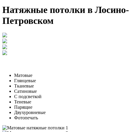
Натяжные потолки в Лосино-
Петровском
Матовые
Глянцевые
Тканевые
Сатиновые
С подсветкой
Теневые
Парящие
Двухуровневые
Фотопечать