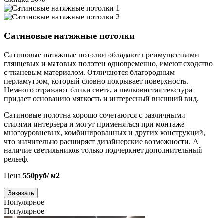
Сатиновые натяжные потолки
Сатиновые натяжные потолки обладают преимуществами
глянцевых и матовых полотен одновременно, имеют сходство
с тканевым материалом. Отличаются благородным
перламутром, который словно покрывает поверхность.
Немного отражают блики света, а шелковистая текстура
придает основанию мягкость и интересный внешний вид.
Сатиновые полотна хорошо сочетаются с различными
стилями интерьера и могут применяться при монтаже
многоуровневых, комбинированных и других конструкций,
что значительно расширяет дизайнерские возможности. А
наличие светильников только подчеркнет дополнительный
рельеф.
Цена
550руб/ м2
Заказать
Популярное
Популярное