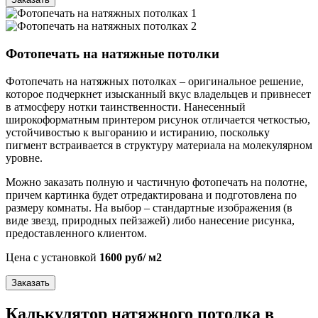
Фотопечать на натяжные потолки
Фотопечать на натяжных потолках – оригинальное решение,
которое подчеркнет изысканный вкус владельцев и привнесет
в атмосферу нотки таинственности. Нанесенный
широкоформатным принтером рисунок отличается четкостью,
устойчивостью к выгоранию и истиранию, поскольку
пигмент встраивается в структуру материала на молекулярном
уровне.
Можно заказать полную и частичную фотопечать на полотне,
причем картинка будет отредактирована и подготовлена по
размеру комнаты. На выбор – стандартные изображения (в
виде звезд, природных пейзажей) либо нанесение рисунка,
предоставленного клиентом.
Цена с установкой
1600 руб/ м2
Заказать
Калькулятор натяжного потолка в