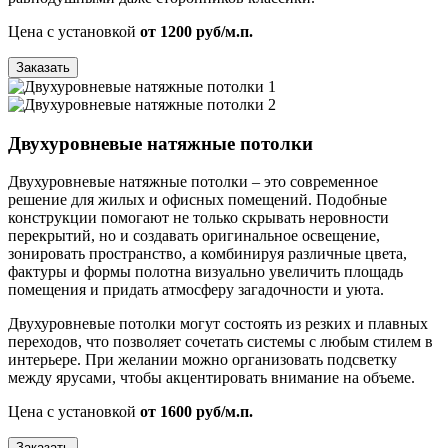
Цена с установкой
от 1200 руб/м.п.
Заказать
Двухуровневые натяжные потолки
Двухуровневые натяжные потолки – это современное
решение для жилых и офисных помещений. Подобные
конструкции помогают не только скрывать неровности
перекрытий, но и создавать оригинальное освещение,
зонировать пространство, а комбинируя различные цвета,
фактуры и формы полотна визуально увеличить площадь
помещения и придать атмосферу загадочности и уюта.
Двухуровневые потолки могут состоять из резких и плавных
переходов, что позволяет сочетать системы с любым стилем в
интерьере. При желании можно организовать подсветку
между ярусами, чтобы акцентировать внимание на объеме.
Цена с установкой
от 1600 руб/м.п.
Заказать