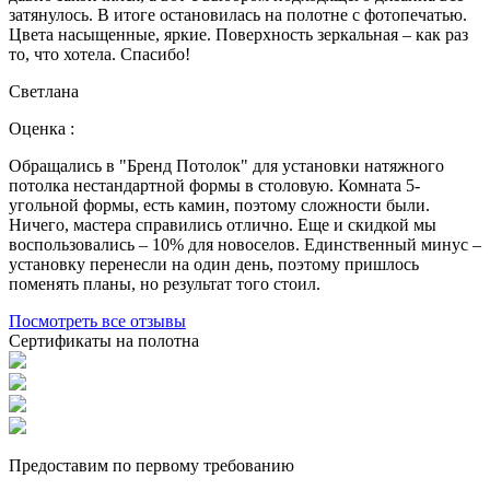
затянулось. В итоге остановилась на полотне с фотопечатью.
Цвета насыщенные, яркие. Поверхность зеркальная – как раз
то, что хотела. Спасибо!
Светлана
Оценка :
Обращались в "Бренд Потолок" для установки натяжного
потолка нестандартной формы в столовую. Комната 5-
угольной формы, есть камин, поэтому сложности были.
Ничего, мастера справились отлично. Еще и скидкой мы
воспользовались – 10% для новоселов. Единственный минус –
установку перенесли на один день, поэтому пришлось
поменять планы, но результат того стоил.
Посмотреть все отзывы
Сертификаты на полотна
Предоставим по первому требованию