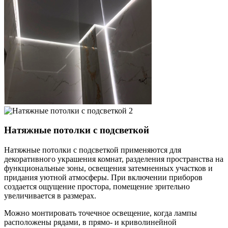
Натяжные потолки с подсветкой
Натяжные потолки с подсветкой применяются для
декоративного украшения комнат, разделения пространства на
функциональные зоны, освещения затемненных участков и
придания уютной атмосферы. При включении приборов
создается ощущение простора, помещение зрительно
увеличивается в размерах.
Можно монтировать точечное освещение, когда лампы
расположены рядами, в прямо- и криволинейной