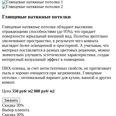
Глянцевые натяжные потолки
Глянцевые натяжные потолки обладают высокими
отражающими способностями (до 95%), что придает
поверхности зеркальный внешний вид. Полотна зрительно
увеличивают пространство, в результате чего комната
выглядит более освещенной и просторной. А учитывая, что
материал поставляется в разных цветовых решениях, можно
значительно улучшить эстетические характеристики, создав
интересный визуальный эффект в помещении.
ПВХ-пленка, за счет антистатичных свойств, не притягивает
пыль и хорошо очищается при загрязнениях. Глянцевые
потолки – оптимальный вариант для кухни, ванной и других
комнат.
Цена
550 руб/ м2
880 руб/ м2
Заказать
Скидка 30%
Выбор клиента
Скидка 30%