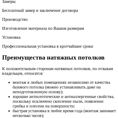
Замеры
Бесплатный замер и заключение договора
Производство
Изготовление материала по Вашим размерам
Установка
Профессиональная установка в кротчайшие сроки
Преимущества натяжных потолков
К положительным сторонам натяжных потолков, по отзывам
владельцев, относятся:
монтаж в любых помещениях независимо от качества
базового потолка (можно устанавливать даже на
неподготовленную основу);
хорошие антисептические и антиаллергенные свойства,
поскольку исключено скопление пыли, появление
грибка и плесени на поверхности;
быстрая установка в любое время года (монтаж занимает
несколько часов);