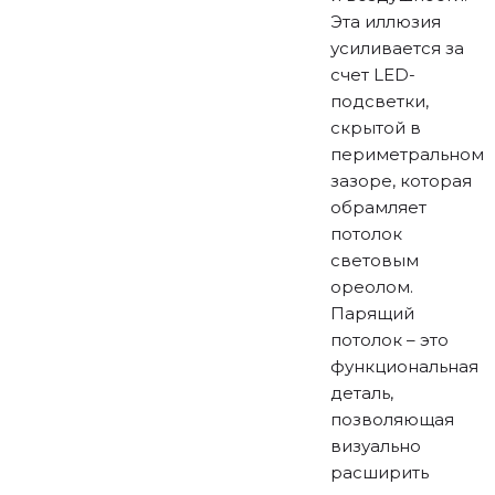
Эта иллюзия
усиливается за
счет LED-
подсветки,
скрытой в
периметральном
зазоре, которая
обрамляет
потолок
световым
ореолом.
Парящий
потолок – это
функциональная
деталь,
позволяющая
визуально
расширить