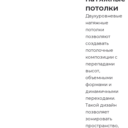
потолки
Двухуровневые
натяжные
потолки
позволяют
создавать
потолочные
композиции с
перепадами
высот,
объемными
формами и
динамичными
переходами.
Такой дизайн
позволяет
зонировать
пространство,