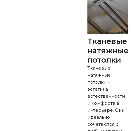
Тканевые
натяжные
потолки
Тканевые
натяжные
потолки -
эстетика
естественности
и комфорта в
интерьере. Они
идеально
сочетаются с