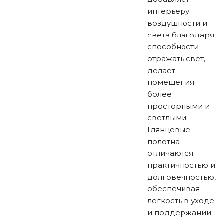
интерьеру
воздушности и
света благодаря
способности
отражать свет,
делает
помещения
более
просторными и
светлыми.
Глянцевые
полотна
отличаются
практичностью и
долговечностью,
обеспечивая
легкость в уходе
и поддержании