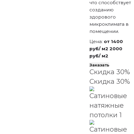
что способствует
созданию
здорового
микроклимата в
помещении.
Цена:
от 1400
руб/ м2
2000
руб/ м2
Заказать
Скидка 30%
Скидка 30%