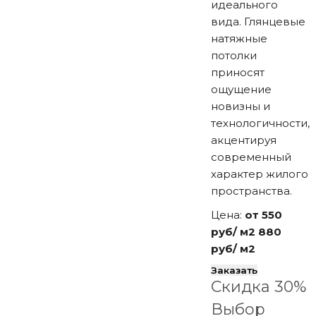
идеального
вида. Глянцевые
натяжные
потолки
приносят
ощущение
новизны и
технологичности,
акцентируя
современный
характер жилого
пространства.
Цена:
от 550
руб/ м2
880
руб/ м2
Заказать
Скидка 30%
Выбор