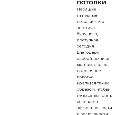
потолки
Парящие
натяжные
потолки – это
эстетика
будущего,
доступная
сегодня.
Благодаря
особой технике
монтажа, когда
потолочное
полотно
крепится таким
образом, чтобы
не касаться стен,
создается
эффект легкости
и воздушности.