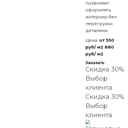
позволяет
оформлять
интерьер без
перегрузки
деталями.
Цена:
от 550
руб/ м2
880
руб/ м2
Заказать
Скидка 30%
Выбор
клиента
Скидка 30%
Выбор
клиента