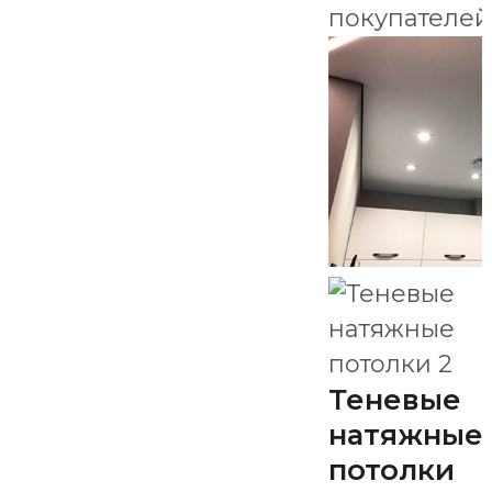
покупателей
Теневые
натяжные
потолки