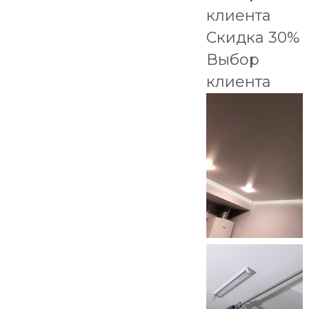
клиента
Скидка 30%
Выбор
клиента