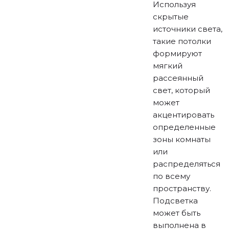
Используя
скрытые
источники света,
такие потолки
формируют
мягкий
рассеянный
свет, который
может
акцентировать
определенные
зоны комнаты
или
распределяться
по всему
пространству.
Подсветка
может быть
выполнена в