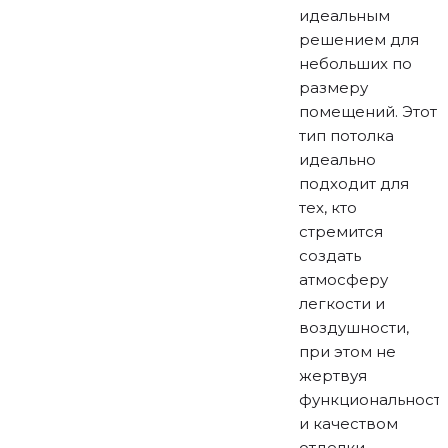
идеальным
решением для
небольших по
размеру
помещений. Этот
тип потолка
идеально
подходит для
тех, кто
стремится
создать
атмосферу
легкости и
воздушности,
при этом не
жертвуя
функциональност
и качеством
отделки.