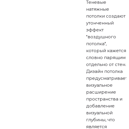
Теневые
натяжные
потолки создают
утонченный
эффект
"воздушного
потолка",
который кажется
словно парящим
отдельно от стен.
Дизайн потолка
предусматривает
визуальное
расширение
пространства и
добавление
визуальной
глубины, что
является