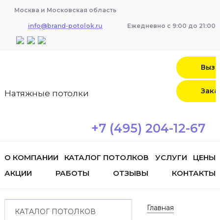
Москва и Московская область
info@brand-potolok.ru
Ежедневно с 9:00 до 21:00
Вызо
Зака
Натяжные потолки
+7 (495) 204-12-67
О КОМПАНИИ
КАТАЛОГ ПОТОЛКОВ
УСЛУГИ
ЦЕНЫ
АКЦИИ
РАБОТЫ
ОТЗЫВЫ
КОНТАКТЫ
Главная
КАТАЛОГ ПОТОЛКОВ