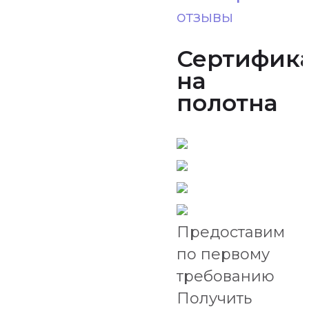
отзывы
Сертифик
на
полотна
Предоставим
по первому
требованию
Получить