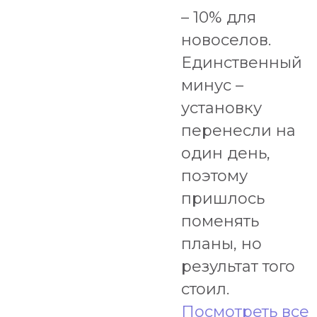
– 10% для
новоселов.
Единственный
минус –
установку
перенесли на
один день,
поэтому
пришлось
поменять
планы, но
результат того
стоил.
Посмотреть все