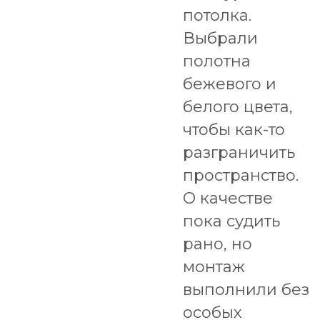
потолка.
Выбрали
полотна
бежевого и
белого цвета,
чтобы как-то
разграничить
пространство.
О качестве
пока судить
рано, но
монтаж
выполнили без
особых