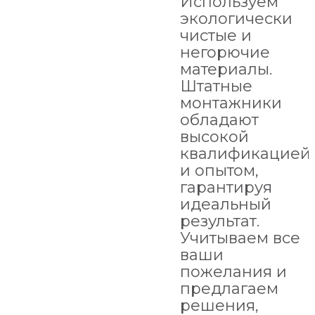
Используем
экологически
чистые и
негорючие
материалы.
Штатные
монтажники
обладают
высокой
квалификацией
и опытом,
гарантируя
идеальный
результат.
Учитываем все
ваши
пожелания и
предлагаем
решения,