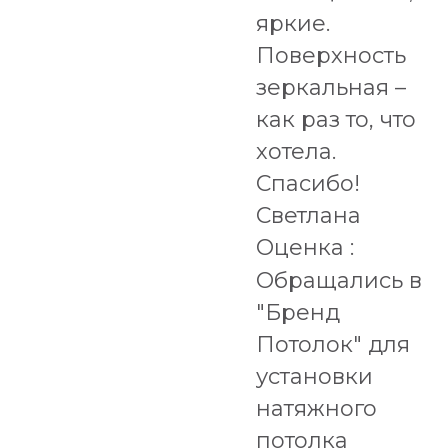
яркие.
Поверхность
зеркальная –
как раз то, что
хотела.
Спасибо!
Светлана
Оценка :
Обращались в
"Бренд
Потолок" для
установки
натяжного
потолка