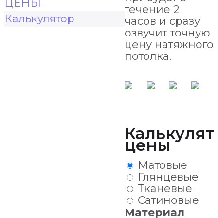
ЦЕНЫ
течение 2
Калькулятор
часов и сразу
озвучит точную
цену натяжного
потолка.
Калькулят
цены
Матовые
Глянцевые
Тканевые
Сатиновые
Материал