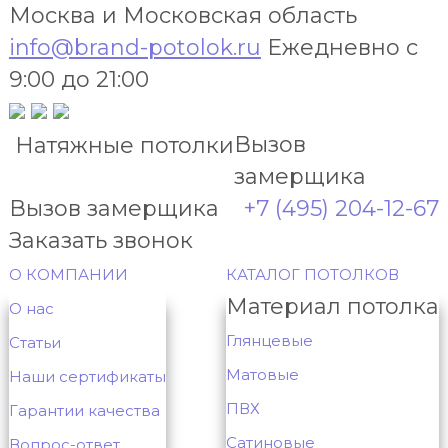
Москва и Московская область
info@brand-potolok.ru
Ежедневно с
9:00 до 21:00
Вызов
Натяжные потолки
замерщика
Вызов замерщика
+7 (495) 204-12-67
Заказать звонок
О КОМПАНИИ
КАТАЛОГ ПОТОЛКОВ
Материал потолка
О нас
Глянцевые
Статьи
Матовые
Наши сертификаты
ПВХ
Гарантии качества
Сатиновые
Вопрос-ответ