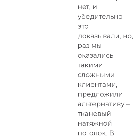
нет, и
убедительно
это
доказывали, но,
раз мы
оказались
такими
сложными
клиентами,
предложили
альтернативу –
тканевый
натяжной
потолок. В