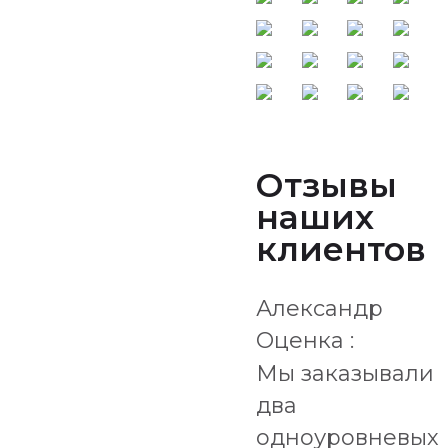
Отзывы
наших
клиентов
Александр
Оценка :
Мы заказывали
два
одноуровневых