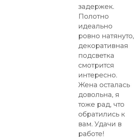
задержек.
Полотно
идеально
ровно натянуто,
декоративная
подсветка
смотрится
интересно.
Жена осталась
довольна, я
тоже рад, что
обратились к
вам. Удачи в
работе!