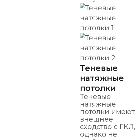
Теневые
натяжные
потолки
Теневые
натяжные
потолки имеют
внешнее
сходство с ГКЛ,
однако не