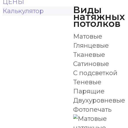
ЦЕНЫ
Виды
Калькулятор
натяжных
потолков
Матовые
Глянцевые
Тканевые
Сатиновые
С подсветкой
Теневые
Парящие
Двухуровневые
Фотопечать