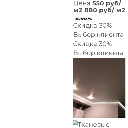
Цена
550 руб/
м2
880 руб/ м2
Заказать
Скидка 30%
Выбор клиента
Скидка 30%
Выбор клиента