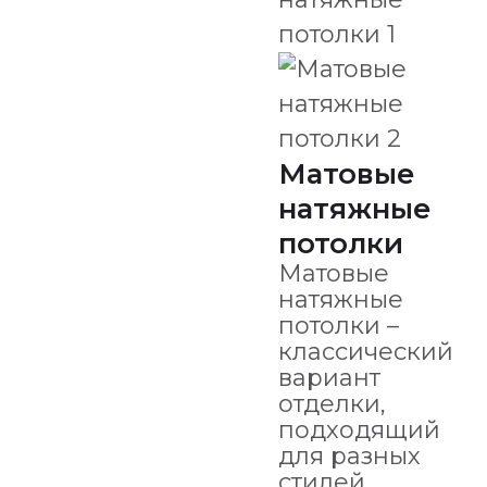
Матовые
натяжные
потолки
Матовые
натяжные
потолки –
классический
вариант
отделки,
подходящий
для разных
стилей