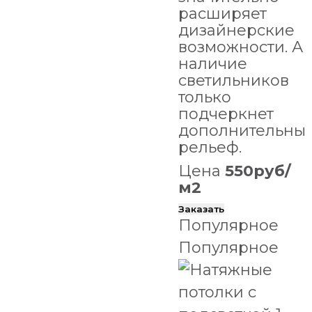
расширяет
дизайнерские
возможности. А
наличие
светильников
только
подчеркнет
дополнительны
рельеф.
Цена
550руб/
м2
Заказать
Популярное
Популярное