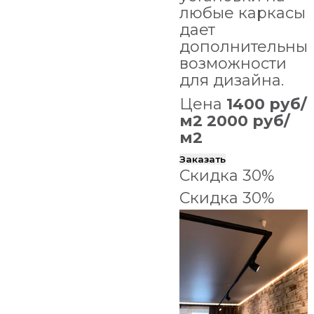
любые каркасы
дает
дополнительны
возможности
для дизайна.
Цена
1400 руб/
м2
2000 руб/
м2
Заказать
Скидка 30%
Скидка 30%