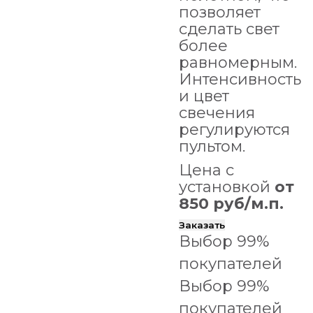
позволяет
сделать свет
более
равномерным.
Интенсивность
и цвет
свечения
регулируются
пультом.
Цена с
установкой
от
850 руб/м.п.
Заказать
Выбор 99%
покупателей
Выбор 99%
покупателей