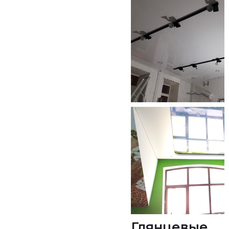
Глянцевые