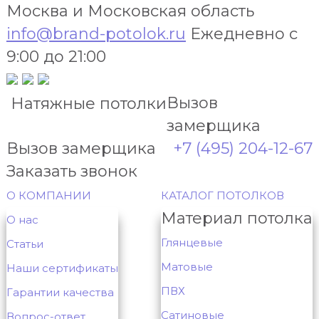
Москва и Московская область
info@brand-potolok.ru
Ежедневно с
9:00 до 21:00
Вызов
Натяжные потолки
замерщика
Вызов замерщика
+7 (495) 204-12-67
Заказать звонок
О КОМПАНИИ
КАТАЛОГ ПОТОЛКОВ
Материал потолка
О нас
Глянцевые
Статьи
Матовые
Наши сертификаты
ПВХ
Гарантии качества
Сатиновые
Вопрос-ответ