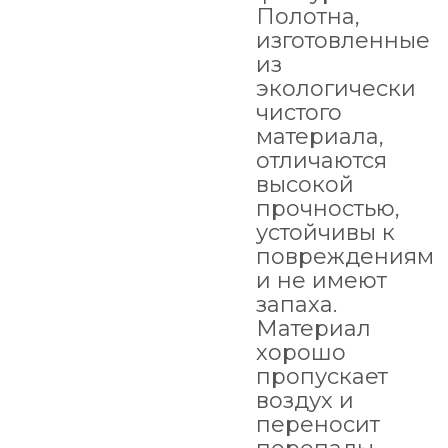
Полотна,
изготовленные
из
экологически
чистого
материала,
отличаются
высокой
прочностью,
устойчивы к
повреждениям
и не имеют
запаха.
Материал
хорошо
пропускает
воздух и
переносит