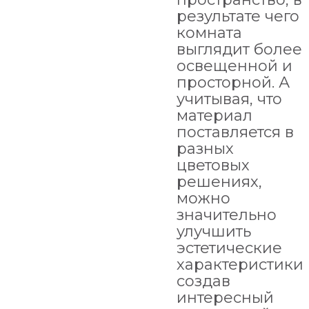
результате чего
комната
выглядит более
освещенной и
просторной. А
учитывая, что
материал
поставляется в
разных
цветовых
решениях,
можно
значительно
улучшить
эстетические
характеристики,
создав
интересный