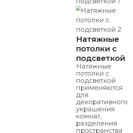
Натяжные
потолки с
подсветкой
Натяжные
потолки с
подсветкой
применяются
для
декоративного
украшения
комнат,
разделения
пространства