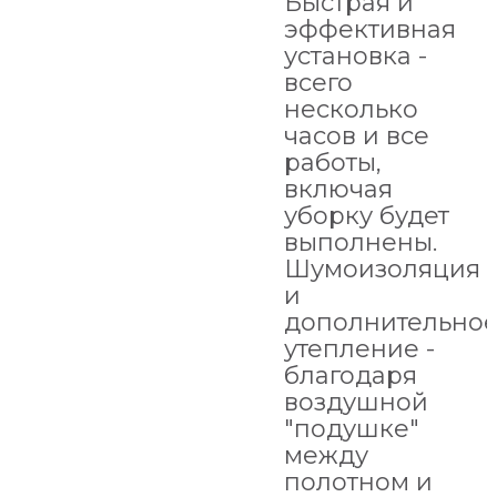
Быстрая и
эффективная
установка -
всего
несколько
часов и все
работы,
включая
уборку будет
выполнены.
Шумоизоляция
и
дополнительно
утепление -
благодаря
воздушной
"подушке"
между
полотном и