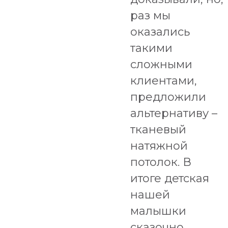
раз мы
оказались
такими
сложными
клиентами,
предложили
альтернативу –
тканевый
натяжной
потолок. В
итоге детская
нашей
малышки
сказочно