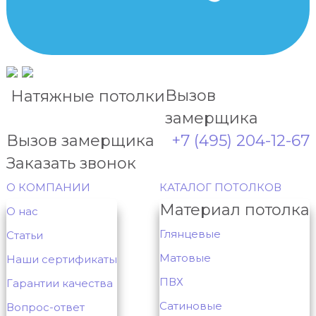
Вызов
Натяжные потолки
замерщика
Вызов замерщика
+7 (495) 204-12-67
Заказать звонок
О КОМПАНИИ
КАТАЛОГ ПОТОЛКОВ
Материал потолка
О нас
Глянцевые
Статьи
Матовые
Наши сертификаты
ПВХ
Гарантии качества
Сатиновые
Вопрос-ответ