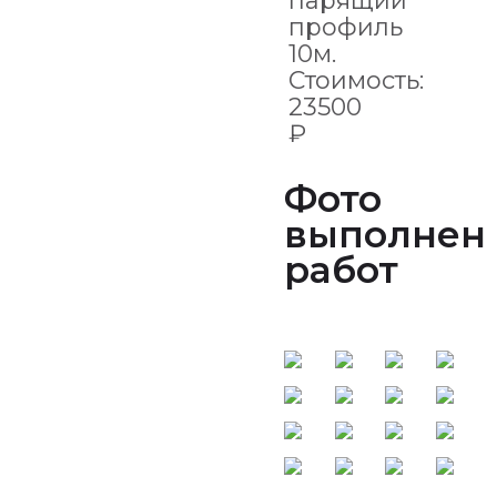
парящий
профиль
10м.
Стоимость:
23500
₽
Фото
выполнен
работ