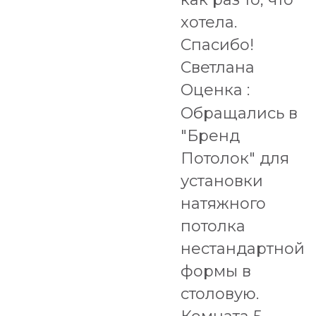
хотела.
Спасибо!
Светлана
Оценка :
Обращались в
"Бренд
Потолок" для
установки
натяжного
потолка
нестандартной
формы в
столовую.