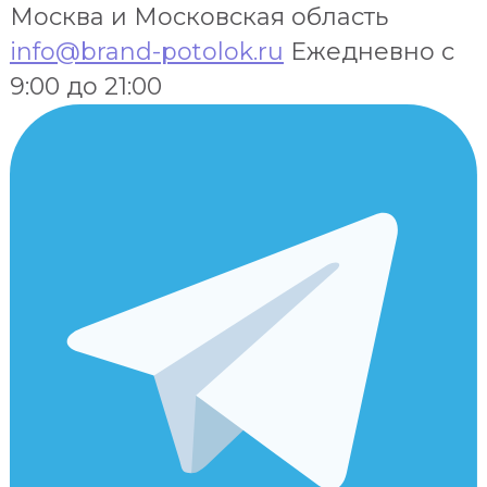
Москва и Московская область
info@brand-potolok.ru
Ежедневно с
9:00 до 21:00