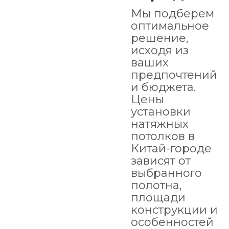
Мы подберем
оптимальное
решение,
исходя из
ваших
предпочтений
и бюджета.
Цены
установки
натяжных
потолков в
Китай-городе
зависят от
выбранного
полотна,
площади
конструкции и
особенностей