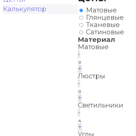
Калькулятор
Матовые
Глянцевые
Тканевые
Сатиновые
Материал
Матовые
-
+
Люстры
-
+
Светильники
-
+
Углы