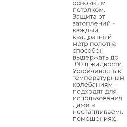
основным
потолком.
Защита от
затоплений -
каждый
квадратный
метр полотна
способен
выдержать до
100 л жидкости.
Устойчивость к
температурным
колебаниям -
подходят для
использования
даже в
неотапливаемы
помещениях.